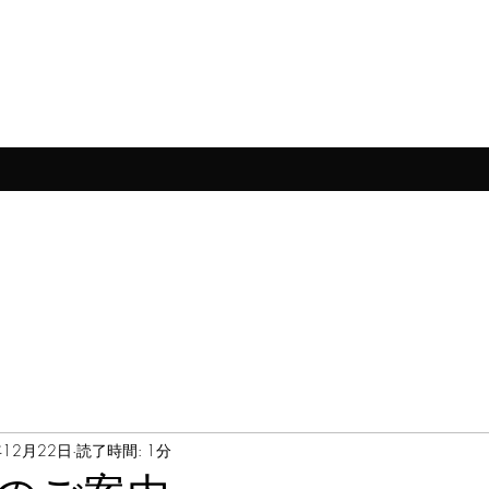
年12月22日
読了時間: 1分