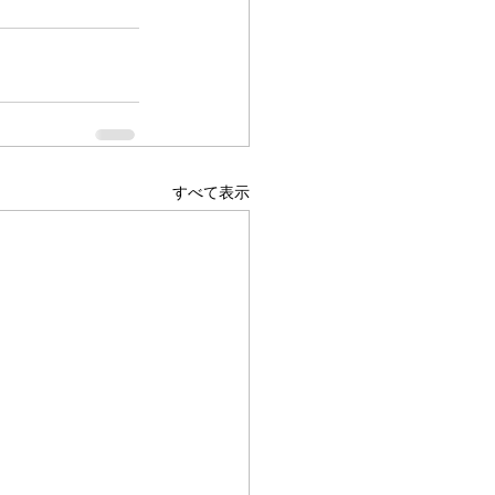
すべて表示